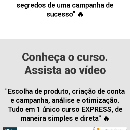
segredos de uma campanha de
sucesso" 🔥
Conheça o curso.
Assista ao vídeo
"Escolha de produto, criação de conta
e campanha, análise e otimização.
Tudo em 1 único curso EXPRESS, de
maneira simples e direta" 🔥