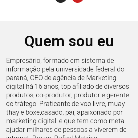
Quem sou eu
Empresário, formado em sistema de
informação pela universidade federal do
paraná, CEO de agência de Marketing
digital há 16 anos, top afiliado de diversos
produtos, co-produtor, produtor e gerente
de tráfego. Praticante de voo livre, muay
thay e boxe,casado, pai, apaixonado por
marketing digital, e que tem como meta
ajudar milhares de pessoas a viverem de