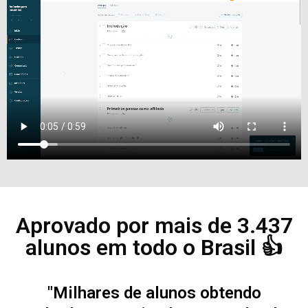
Aprovado por mais de 3.437
alunos em todo o Brasil 👍
"Milhares de alunos obtendo