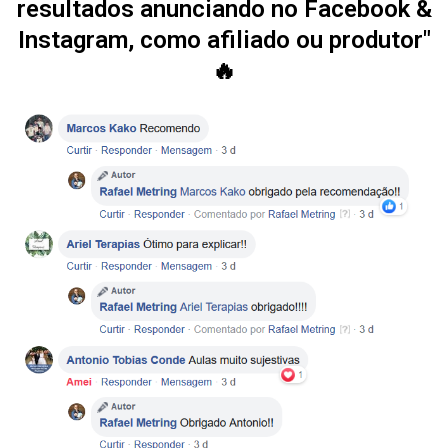
resultados anunciando no Facebook &
Instagram, como afiliado ou produtor"
🔥