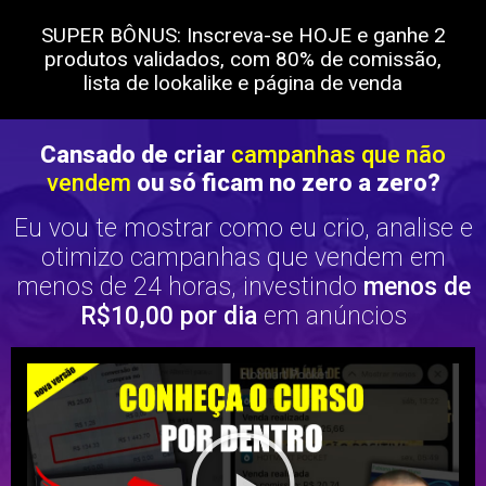
SUPER BÔNUS: Inscreva-se HOJE e ganhe 2
produtos validados, com 80% de comissão,
lista de lookalike e página de venda
Cansado de criar
campanhas que não
vendem
ou só ficam no zero a zero?
Eu vou te mostrar como eu crio, analise e
otimizo campanhas que vendem em
menos de 24 horas, investindo
menos de
R$10,00 por dia
em anúncios