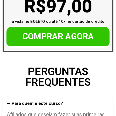
R$97,00
à vista no BOLETO ou até 10x no cartão de crédito
COMPRAR AGORA
PERGUNTAS
FREQUENTES
Para quem é este curso?
Afiliados que desejam fazer suas primeiras