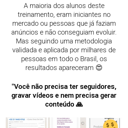
A maioria dos alunos deste
treinamento, eram iniciantes no
mercado ou pessoas que já faziam
anúncios e não conseguiam evoluir.
Mas seguindo uma metodologia
validada e aplicada por milhares de
pessoas em todo o Brasil, os
resultados apareceram 😍
"Você não precisa ter seguidores,
gravar vídeos e nem precisa gerar
conteúdo 🙏