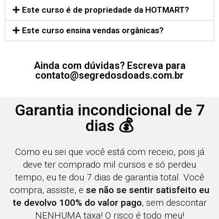
Este curso é de propriedade da HOTMART?
Este curso ensina vendas orgânicas?
Ainda com dúvidas? Escreva para
contato@segredosdoads.com.br
Garantia incondicional de 7
dias 💰
Como eu sei que você está com receio, pois já
deve ter comprado mil cursos e só perdeu
tempo, eu te dou 7 dias de garantia total. Você
compra, assiste, e
se não se sentir satisfeito eu
te devolvo 100% do valor pago
, sem descontar
NENHUMA taxa! O risco é todo meu!