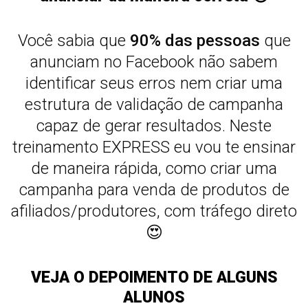
Você sabia que
90% das pessoas
que
anunciam no Facebook não sabem
identificar seus erros nem criar uma
estrutura de validação de campanha
capaz de gerar resultados. Neste
treinamento EXPRESS eu vou te ensinar
de maneira rápida, como criar uma
campanha para venda de produtos de
afiliados/produtores, com tráfego direto
😍
VEJA O DEPOIMENTO DE ALGUNS
ALUNOS