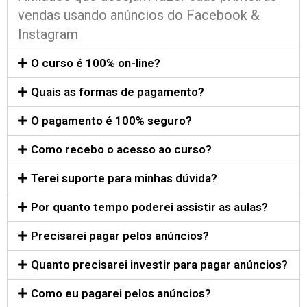
vendas usando anúncios do Facebook &
Instagram
O curso é 100% on-line?
Quais as formas de pagamento?
O pagamento é 100% seguro?
Como recebo o acesso ao curso?
Terei suporte para minhas dúvida?
Por quanto tempo poderei assistir as aulas?
Precisarei pagar pelos anúncios?
Quanto precisarei investir para pagar anúncios?
Como eu pagarei pelos anúncios?