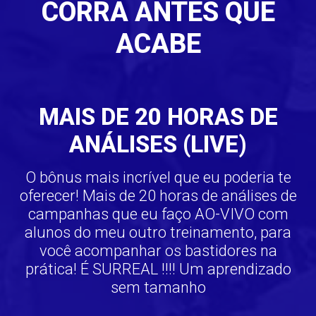
CORRA ANTES QUE
ACABE
MAIS DE 20 HORAS DE
ANÁLISES (LIVE)
O bônus mais incrível que eu poderia te
oferecer! Mais de 20 horas de análises de
campanhas que eu faço AO-VIVO com
alunos do meu outro treinamento, para
você acompanhar os bastidores na
prática! É SURREAL !!!! Um aprendizado
sem tamanho