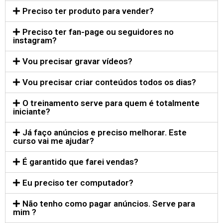
Preciso ter produto para vender?
Preciso ter fan-page ou seguidores no
instagram?
Vou precisar gravar vídeos?
Vou precisar criar conteúdos todos os dias?
O treinamento serve para quem é totalmente
iniciante?
Já faço anúncios e preciso melhorar. Este
curso vai me ajudar?
É garantido que farei vendas?
Eu preciso ter computador?
Não tenho como pagar anúncios. Serve para
mim ?