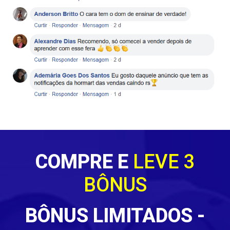
COMPRE E
LEVE 3
BÔNUS
BÔNUS LIMITADOS -