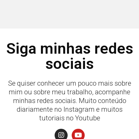
Siga minhas redes
sociais
Se quiser conhecer um pouco mais sobre
mim ou sobre meu trabalho, acompanhe
minhas redes sociais. Muito conteúdo
diariamente no Instagram e muitos
tutoriais no Youtube