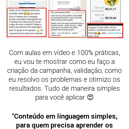
Com aulas em vídeo e 100% práticas,
eu vou te mostrar como eu faço a
criação da campanha, validação, como
eu resolvo os problemas e otimizo os
resultados. Tudo de maneira simples
para você aplicar 😍
"Conteúdo em linguagem simples,
para quem precisa aprender os