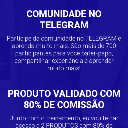
COMUNIDADE NO
TELEGRAM
Participe da comunidade no TELEGRAM e
aprenda muito mais. São mais de 700
participantes para você bater-papo,
compartilhar experiência e aprender
muito mais!
PRODUTO VALIDADO COM
80% DE COMISSÃO
Junto com o treinamento, eu vou te dar
acesso a 2 PRODUTOS com 80% de