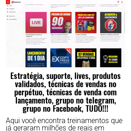
Estratégia, suporte, lives, produtos
validados, técnicas de vendas no
perpétuo, técnicas de venda com
lançamento, grupo no telegram,
grupo no Facebook, TUDO!!!
Aqui você encontra treinamentos que
já geraram milhões de reais em