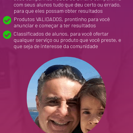
com seus alunos tudo que deu certo ou errado
,
para que eles possam obter resultados
Produtos VALIDADOS
, prontinho para você
anunciar e começar a ter resultados
Classificados de alunos, para você ofertar
qualquer serviço ou produto que você preste, e
que seja de interesse da comunidade