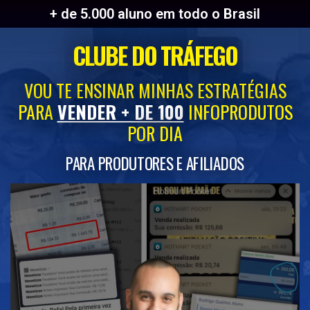
+ de 5.000 aluno em todo o Brasil
CLUBE DO TRÁFEGO
VOU TE ENSINAR MINHAS ESTRATÉGIAS
PARA
VENDER + DE 100
INFOPRODUTOS
POR DIA
PARA PRODUTORES E AFILIADOS