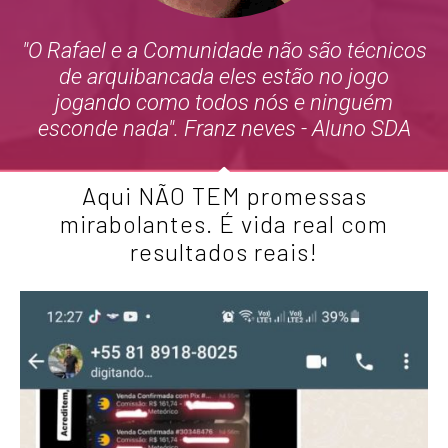
"O Rafael e a Comunidade não são técnicos
de arquibancada eles estão no jogo
jogando como todos nós e ninguém
esconde nada".
Franz neves - Aluno SDA
Aqui
NÃO TEM
promessas
mirabolantes. É vida real com
resultados reais!