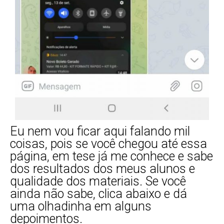
Eu nem vou ficar aqui falando mil
coisas, pois se você chegou até essa
página, em tese já me conhece e sabe
dos resultados dos meus alunos e
qualidade dos materiais. Se você
ainda não sabe, clica abaixo e dá
uma olhadinha em alguns
depoimentos.