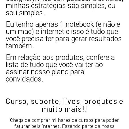
minhas estratégias são simples, eu
sou simples.
Eu tenho apenas 1 notebook (e não é
um mac) e internet e isso é tudo que
você precisa ter para gerar resultados
também.
Em relação aos produtos, confere a
lista de tudo que você vai ter ao
assinar nosso plano para
convidados.
Curso, suporte, lives, produtos e
muito mais!!
Chega de comprar milhares de cursos para poder
faturar pela internet. Fazendo parte da nossa