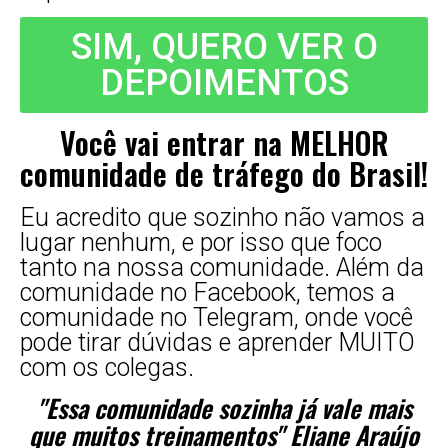
SIM, QUERO VER O
DEPOIMENTOS
Você vai entrar na MELHOR
comunidade de tráfego do Brasil!
Eu acredito que sozinho não vamos a
lugar nenhum, e por isso que foco
tanto na nossa comunidade. Além da
comunidade no Facebook, temos a
comunidade no Telegram, onde você
pode tirar dúvidas e aprender MUITO
com os colegas.
"Essa comunidade sozinha já vale mais
que muitos treinamentos" Eliane Araújo