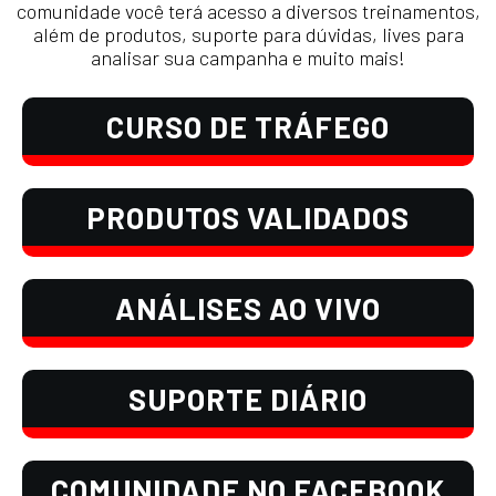
comunidade você terá acesso a diversos treinamentos,
além de produtos, suporte para dúvidas, lives para
analisar sua campanha e muito mais!
CURSO DE TRÁFEGO
PRODUTOS VALIDADOS
ANÁLISES AO VIVO
SUPORTE DIÁRIO
COMUNIDADE NO FACEBOOK