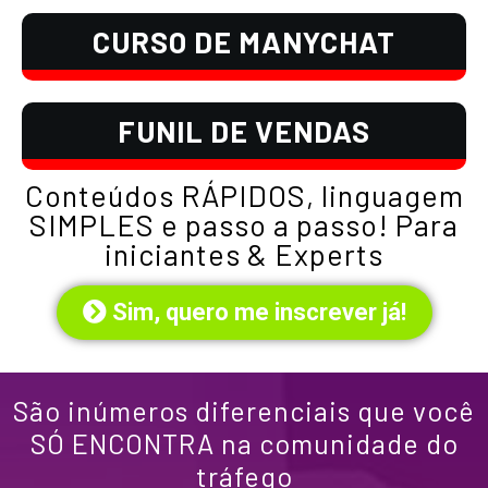
CURSO DE MANYCHAT
FUNIL DE VENDAS
Conteúdos RÁPIDOS, linguagem
SIMPLES e passo a passo! Para
iniciantes & Experts
Sim, quero me inscrever já!
São inúmeros diferenciais que você
SÓ ENCONTRA
na comunidade do
tráfego