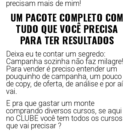
precisam mais de mim!
UM PACOTE COMPLETO COM
TUDO QUE VOCÊ PRECISA
PARA TER RESULTADOS
Deixa eu te contar um segredo:
Campanha sozinha não faz milagre!
Para vender é preciso entender um
pouquinho de campanha, um pouco
de copy, de oferta, de análise e por aí
vai.
E pra que gastar um monte
comprando diversos cursos, se aqui
no CLUBE você tem todos os cursos
que vai precisar ?