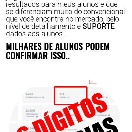
resultados para meus alunos e que
se diferenciam muito do convencional
que você encontra no mercado, pelo
nível de detalhamento e
SUPORTE
dados aos alunos.
MILHARES DE ALUNOS PODEM
CONFIRMAR ISSO..