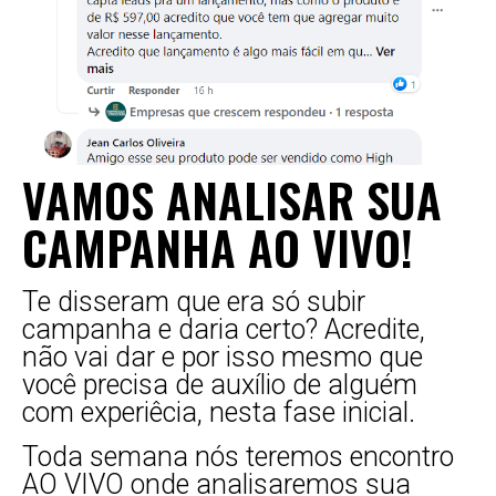
VAMOS ANALISAR SUA
CAMPANHA AO VIVO!
Te disseram que era só subir
campanha e daria certo? Acredite,
não vai dar e por isso mesmo que
você precisa de auxílio de alguém
com experiêcia, nesta fase inicial.
Toda semana nós teremos encontro
AO VIVO onde analisaremos sua