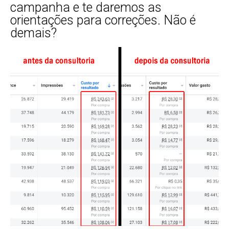
campanha e te daremos as
orientações para correções. Não é
demais?