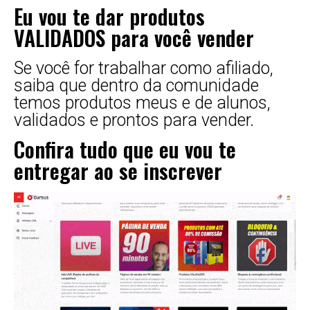
Eu vou te dar produtos
VALIDADOS para você vender
Se você for trabalhar como afiliado,
saiba que dentro da comunidade
temos produtos meus e de alunos,
validados e prontos para vender.
Confira tudo que eu vou te
entregar ao se inscrever