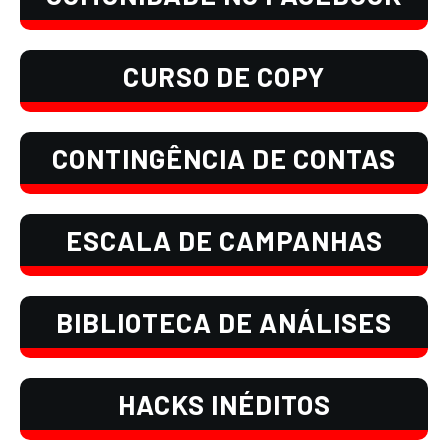
CURSO DE COPY
CONTINGÊNCIA DE CONTAS
ESCALA DE CAMPANHAS
BIBLIOTECA DE ANÁLISES
HACKS INÉDITOS