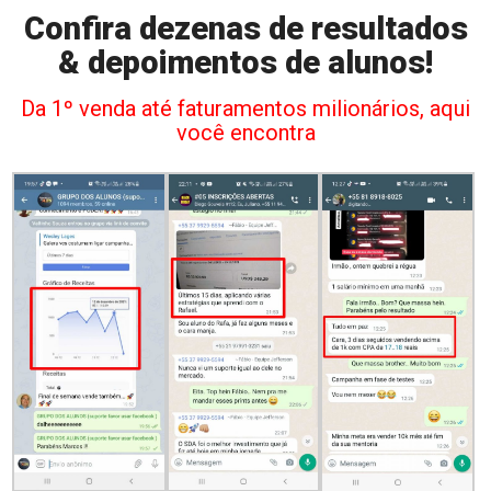
Confira dezenas de resultados
& depoimentos de alunos!
Da 1º venda até faturamentos milionários, aqui
você encontra