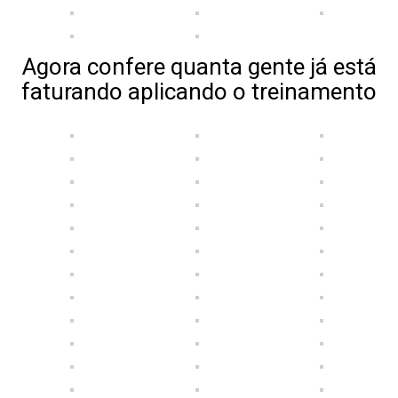
Agora confere quanta gente já está
faturando aplicando o treinamento