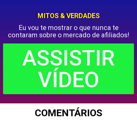
MITOS & VERDADES
Eu vou te mostrar o que nunca te
contaram sobre o mercado de afiliados!
ASSISTIR
VÍDEO
COMENTÁRIOS