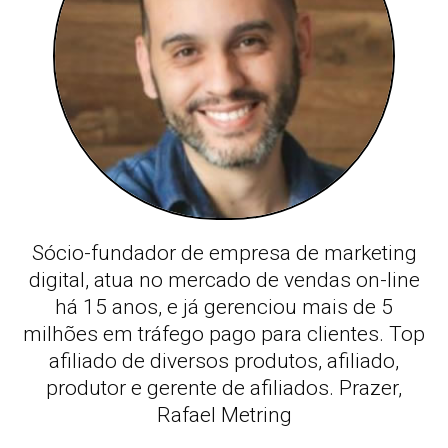
Sócio-fundador de empresa de marketing
digital, atua no mercado de vendas on-line
há 15 anos, e já gerenciou mais de 5
milhões em tráfego pago para clientes. Top
afiliado de diversos produtos, afiliado,
produtor e gerente de afiliados. Prazer,
Rafael Metring