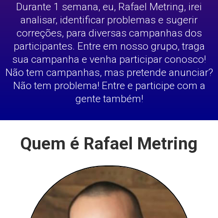
Durante 1 semana, eu, Rafael Metring, irei
analisar, identificar problemas e sugerir
correções, para diversas campanhas dos
participantes. Entre em nosso grupo, traga
sua campanha e venha participar conosco!
Não tem campanhas, mas pretende anunciar?
Não tem problema! Entre e participe com a
gente também!
Quem é Rafael Metring