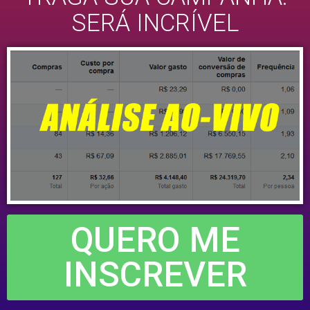
SERÁ INCRÍVEL
QUERO ME
INSCREVER