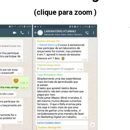
(clique para zoom )