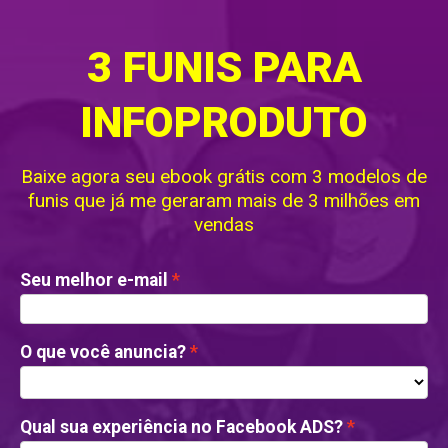
3 FUNIS PARA
INFOPRODUTO
Baixe agora seu ebook grátis com 3 modelos de
funis que já me geraram mais de 3 milhões em
vendas
Seu melhor e-mail
O que você anuncia?
Qual sua experiência no Facebook ADS?