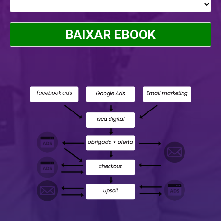
BAIXAR EBOOK