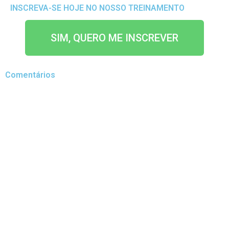
INSCREVA-SE HOJE NO NOSSO TREINAMENTO
SIM, QUERO ME INSCREVER
Comentários